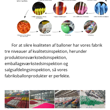
For at sikre kvaliteten af ​​balloner har vores fabrik
tre niveauer af kvalitetsinspektion, herunder
produktionsværkstedsinspektion,
emballageværkstedsinspektion og
salgsafdelingsinspektion, så vores
fabriksballonprodukter er perfekte.