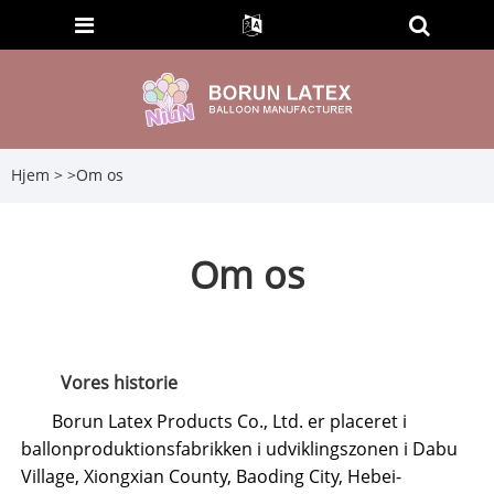
Hjem
>
>
Om os
Om os
Vores historie
Borun Latex Products Co., Ltd. er placeret i
ballonproduktionsfabrikken i udviklingszonen i Dabu
Village, Xiongxian County, Baoding City, Hebei-