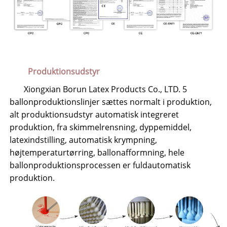
Produktionsudstyr
Xiongxian Borun Latex Products Co., LTD. 5
ballonproduktionslinjer sættes normalt i produktion,
alt produktionsudstyr automatisk integreret
produktion, fra skimmelrensning, dyppemiddel,
latexindstilling, automatisk krympning,
højtemperaturtørring, ballonafformning, hele
ballonproduktionsprocessen er fuldautomatisk
produktion.