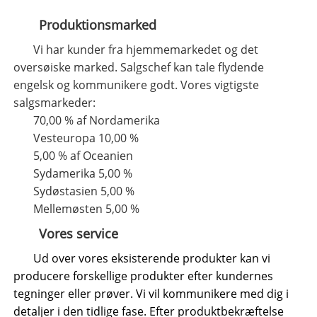
Produktionsmarked
Vi har kunder fra hjemmemarkedet og det
oversøiske marked. Salgschef kan tale flydende
engelsk og kommunikere godt. Vores vigtigste
salgsmarkeder:
70,00 % af Nordamerika
Vesteuropa 10,00 %
5,00 % af Oceanien
Sydamerika 5,00 %
Sydøstasien 5,00 %
Mellemøsten 5,00 %
Vores service
Ud over vores eksisterende produkter kan vi
producere forskellige produkter efter kundernes
tegninger eller prøver. Vi vil kommunikere med dig i
detaljer i den tidlige fase. Efter produktbekræftelse