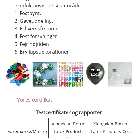
Produktanvendelsesområde:
1. Festpynt.
2. Gaveuddeling.
3. Erhvervsfremme.
4. Fest forsyninger.
5. Fejr højtiden
6. Bryllupsdekorationer
Vores certifikat
Testcertifikater og rapporter
Xiongxian Borun
Xiongxian Borun
Varemærke/Mærke
Latex Products
Latex Products Co.,