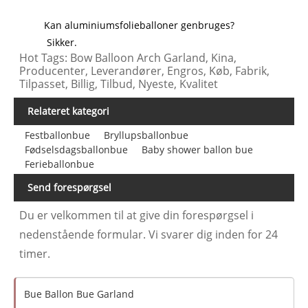
Kan aluminiumsfolieballoner genbruges?
Sikker.
Hot Tags: Bow Balloon Arch Garland, Kina,
Producenter, Leverandører, Engros, Køb, Fabrik,
Tilpasset, Billig, Tilbud, Nyeste, Kvalitet
Relateret kategori
Festballonbue
Bryllupsballonbue
Fødselsdagsballonbue
Baby shower ballon bue
Ferieballonbue
Send forespørgsel
Du er velkommen til at give din forespørgsel i
nedenstående formular. Vi svarer dig inden for 24
timer.