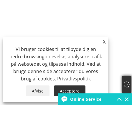
X
Vi bruger cookies til at tilbyde dig en
bedre browsingoplevelse, analysere trafik
på webstedet og tilpasse indhold. Ved at
bruge denne side accepterer du vores
brug af cookies.
Privatlivspolitik
Afvise
Acceptere
Online Service