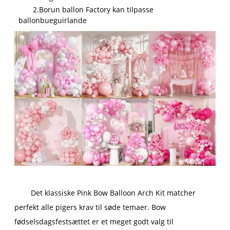
2.Borun ballon Factory kan tilpasse
ballonbueguirlande
Det klassiske Pink Bow Balloon Arch Kit matcher
perfekt alle pigers krav til søde temaer. Bow
fødselsdagsfestsættet er et meget godt valg til