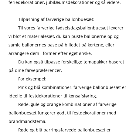
feriedekorationer, jubilæumsdekorationer og så videre.
Tilpasning af farverige ballonbuesæt:
Til vores farverige fødselsdagsballonbuesæt leverer
vi blot et materialesæt, du kan puste ballonerne op og
samle ballonernes base på billedet på kortene, eller
arrangere dem i former efter eget ønske.
Du kan også tilpasse forskellige temapakker baseret
på dine farvepræferencer.
For eksempel:
Pink og blå kombinationer, farverige ballonbuesæt er
ideelle til festdekorationer til kønsafsløring.
Røde, gule og orange kombinationer af farverige
ballonbuesæt fungerer godt til festdekorationer med
brandmandstema.
Røde og blå parringsfarvede ballonbuesæt er