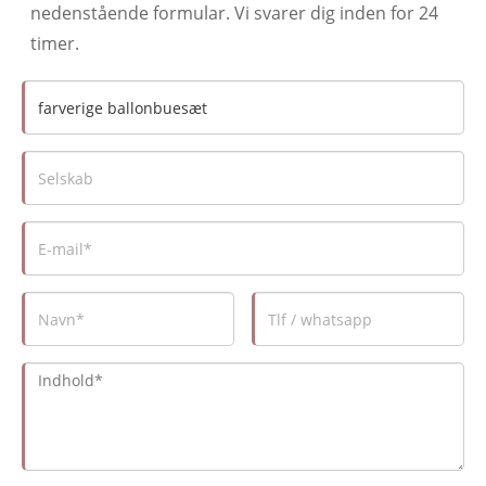
nedenstående formular. Vi svarer dig inden for 24
timer.