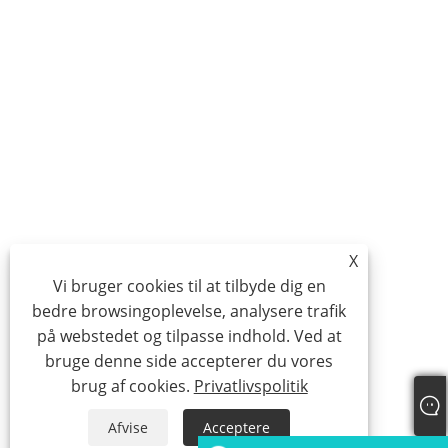
X
Vi bruger cookies til at tilbyde dig en
bedre browsingoplevelse, analysere trafik
på webstedet og tilpasse indhold. Ved at
bruge denne side accepterer du vores
brug af cookies.
Privatlivspolitik
Afvise
Acceptere