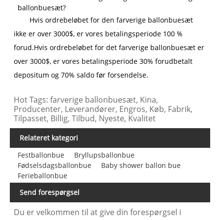
ballonbuesæt?
Hvis ordrebeløbet for den farverige ballonbuesæt
ikke er over 3000$, er vores betalingsperiode 100 %
forud.
Hvis ordrebeløbet for det farverige ballonbuesæt er
over 3000$, er vores betalingsperiode 30% forudbetalt
depositum og 70% saldo før forsendelse.
Hot Tags: farverige ballonbuesæt, Kina,
Producenter, Leverandører, Engros, Køb, Fabrik,
Tilpasset, Billig, Tilbud, Nyeste, Kvalitet
Relateret kategori
Festballonbue
Bryllupsballonbue
Fødselsdagsballonbue
Baby shower ballon bue
Ferieballonbue
Send forespørgsel
Du er velkommen til at give din forespørgsel i