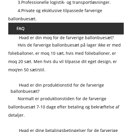
3.Professionelle logistik- og transportløsninger.
4.Private og eksklusive tilpassede farverige
ballonbuesæt.
FAQ
Hvad er din moq for de farverige ballonbuesæt?
Hvis de farverige ballonbuesæt på lager ikke er med
folieballoner, er moq 10 sæt, hvis med folieballoner, er
moq 20 sæt. Men hvis du vil tilpasse dit eget design, er
moq'en 50 sæt/stil.
Hvad er din produktionstid for de farverige
ballonbuesæt?
Normalt er produktionstiden for de farverige
ballonbuesæt 7-10 dage efter betaling og bekræftelse af
detaljer.
Hvad er dine betalingsbetingelser for de farverige