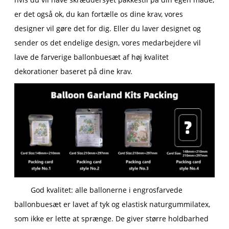
er det også ok, du kan fortælle os dine krav, vores
designer vil gøre det for dig. Eller du laver designet og
sender os det endelige design, vores medarbejdere vil
lave de farverige ballonbuesæt af høj kvalitet
dekorationer baseret på dine krav.
God kvalitet: alle ballonerne i engrosfarvede
ballonbuesæt er lavet af tyk og elastisk naturgummilatex,
som ikke er lette at sprænge. De giver større holdbarhed