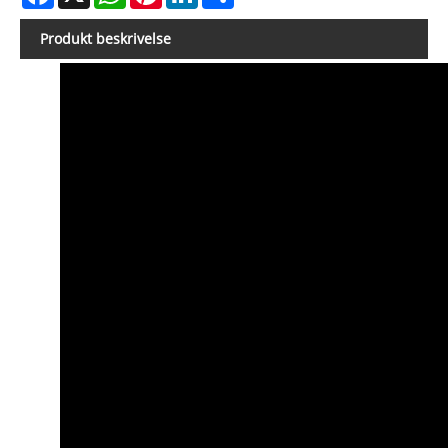
Produkt beskrivelse