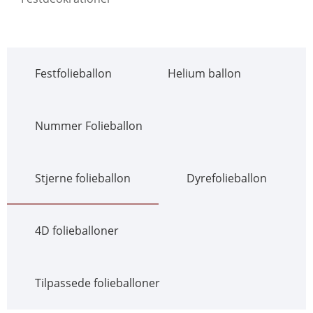
Festfolieballon
Helium ballon
Nummer Folieballon
Stjerne folieballon
Dyrefolieballon
4D folieballoner
Tilpassede folieballoner