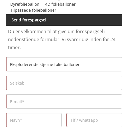
Dyrefolieballon
4D folieballoner
Tilpassede folieballoner
Send forespørgsel
Du er velkommen til at give din forespørgsel i
nedenstående formular. Vi svarer dig inden for 24
timer.