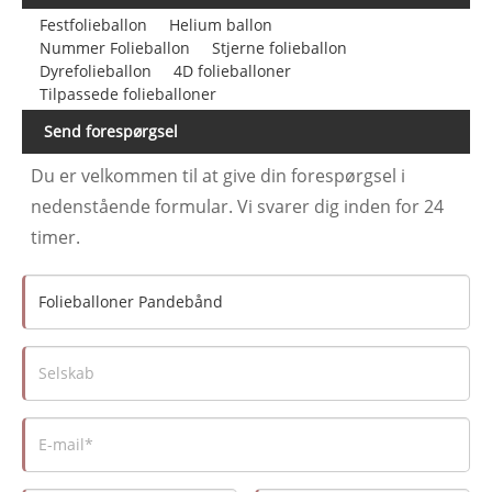
Festfolieballon
Helium ballon
Nummer Folieballon
Stjerne folieballon
Dyrefolieballon
4D folieballoner
Tilpassede folieballoner
Send forespørgsel
Du er velkommen til at give din forespørgsel i
nedenstående formular. Vi svarer dig inden for 24
timer.