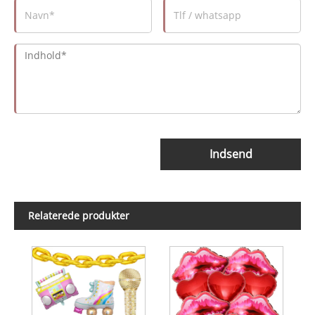
Indsend
Relaterede produkter