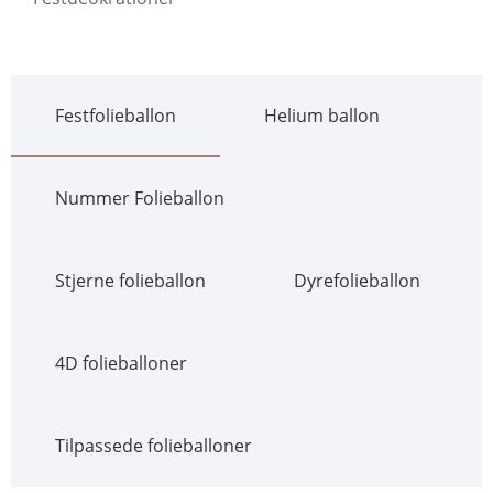
Festfolieballon
Helium ballon
Nummer Folieballon
Stjerne folieballon
Dyrefolieballon
4D folieballoner
Tilpassede folieballoner