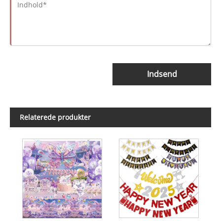
Indsend
Relaterede produkter