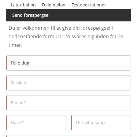
Latex ballon
Folie ballon
Festdeokrationer
Send forespørgsel
Du er velkommen til at give din forespørgsel i
nedenstående formular. Vi svarer dig inden for 24
timer.