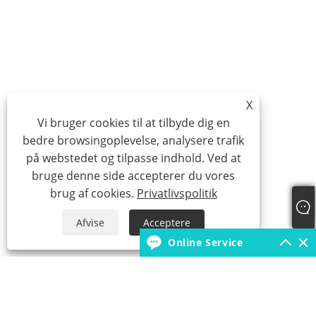
X
Vi bruger cookies til at tilbyde dig en
bedre browsingoplevelse, analysere trafik
på webstedet og tilpasse indhold. Ved at
bruge denne side accepterer du vores
brug af cookies.
Privatlivspolitik
Afvise
Acceptere
Online Service