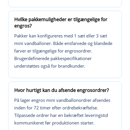
Hvilke pakkemuligheder er tilgængelige for
engros?
Pakker kan konfigureres med 1 sæt eller 3 sæt
mini vandballoner. Både ensfarvede og blandede
farver er tilgængelige for engrosordrer.
Brugerdefinerede pakkespecifikationer
understøttes også for brandkunder.
Hvor hurtigt kan du afsende engrosordrer?
På lager engros mini vandballonordrer afsendes
inden for 72 timer efter ordrebekræftelse.
Tilpassede ordrer har en bekræftet leveringstid
kommunikeret før produktionen starter.