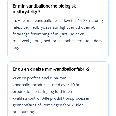
Er minivandballonerne biologisk
nedbrydelige?
Ja. Alle mini vandballoner er lavet af 100% naturlig
latex, der nedbrydes naturligt over tid uden at
forårsage forurening af miljøet. De er en
miljøvenlig mulighed for sæsonbestemt udendørs
leg.
Er du en direkte mini-vandballonfabrik?
Vi er en professionel Kina-mini
vandballonproducent med over 10 års
produktionserfaring og fuld intern
kvalitetskontrol. Alle produktionsprocesser
gennemføres på vores egen fabrik uden
outsourcing.