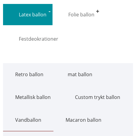
Latex ballon
Folie ballon
Festdeokrationer
Retro ballon
mat ballon
Metallisk ballon
Custom trykt ballon
Vandballon
Macaron ballon