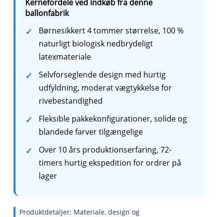
Kernefordele ved indkøb fra denne
ballonfabrik
Børnesikkert 4 tommer størrelse, 100 %
naturligt biologisk nedbrydeligt
latexmateriale
Selvforseglende design med hurtig
udfyldning, moderat vægtykkelse for
rivebestandighed
Fleksible pakkekonfigurationer, solide og
blandede farver tilgængelige
Over 10 års produktionserfaring, 72-
timers hurtig ekspedition for ordrer på
lager
Produktdetaljer: Materiale, design og