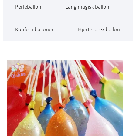
Perleballon
Lang magisk ballon
Konfetti balloner
Hjerte latex ballon