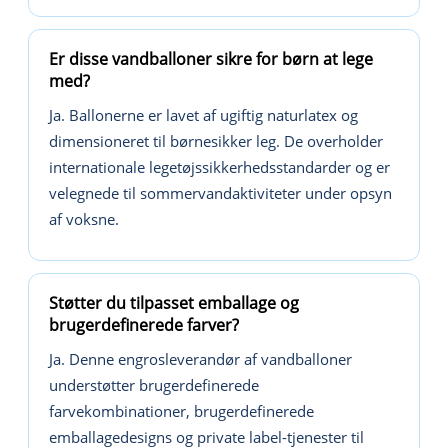
Er disse vandballoner sikre for børn at lege
med?
Ja. Ballonerne er lavet af ugiftig naturlatex og
dimensioneret til børnesikker leg. De overholder
internationale legetøjssikkerhedsstandarder og er
velegnede til sommervandaktiviteter under opsyn
af voksne.
Støtter du tilpasset emballage og
brugerdefinerede farver?
Ja. Denne engrosleverandør af vandballoner
understøtter brugerdefinerede
farvekombinationer, brugerdefinerede
emballagedesigns og private label-tjenester til