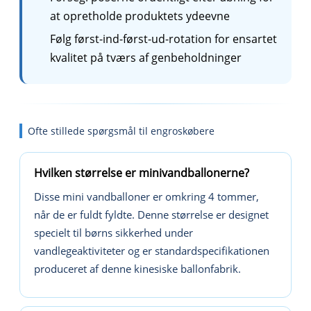
at opretholde produktets ydeevne
Følg først-ind-først-ud-rotation for ensartet
kvalitet på tværs af genbeholdninger
Ofte stillede spørgsmål til engroskøbere
Hvilken størrelse er minivandballonerne?
Disse mini vandballoner er omkring 4 tommer,
når de er fuldt fyldte. Denne størrelse er designet
specielt til børns sikkerhed under
vandlegeaktiviteter og er standardspecifikationen
produceret af denne kinesiske ballonfabrik.