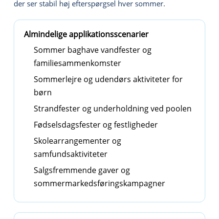
der ser stabil høj efterspørgsel hver sommer.
Almindelige applikationsscenarier
Sommer baghave vandfester og
familiesammenkomster
Sommerlejre og udendørs aktiviteter for
børn
Strandfester og underholdning ved poolen
Fødselsdagsfester og festligheder
Skolearrangementer og
samfundsaktiviteter
Salgsfremmende gaver og
sommermarkedsføringskampagner