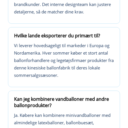
brandkunder. Det interne designteam kan justere
detaljerne, så de matcher dine krav.
Hvilke lande eksporterer du primært til?
Vi leverer hovedsageligt til markeder i Europa og
Nordamerika. Hver sommer køber et stort antal
ballonforhandlere og legetøjsfirmaer produkter fra
denne kinesiske ballonfabrik til deres lokale
sommersalgssæsoner.
Kan jeg kombinere vandballoner med andre
ballonprodukter?
Ja. Købere kan kombinere minivandballoner med
almindelige latexballoner, ballonbuesæt,