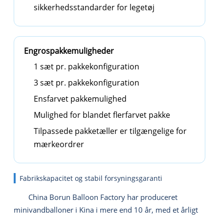
sikkerhedsstandarder for legetøj
Engrospakkemuligheder
1 sæt pr. pakkekonfiguration
3 sæt pr. pakkekonfiguration
Ensfarvet pakkemulighed
Mulighed for blandet flerfarvet pakke
Tilpassede pakketæller er tilgængelige for
mærkeordrer
Fabrikskapacitet og stabil forsyningsgaranti
China Borun Balloon Factory har produceret
minivandballoner i Kina i mere end 10 år, med et årligt