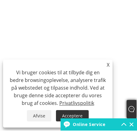
X
Vi bruger cookies til at tilbyde dig en
bedre browsingoplevelse, analysere trafik
på webstedet og tilpasse indhold. Ved at
bruge denne side accepterer du vores
brug af cookies.
Privatlivspolitik
Afvise
Acceptere
Online Service