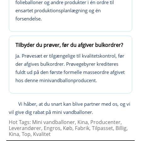
folieballoner og andre produkter i én ordre til
ensartet produktionsplanlægning og én
forsendelse.
Tilbyder du prøver, før du afgiver bulkordrer?
Ja. Prøvesæt er tilgængelige til kvalitetskontrol, før
der afgives bulkordrer. Prøvegebyrer krediteres
fuldt ud på den første formelle masseordre afgivet
hos denne minivandballonproducent.
Vi håber, at du snart kan blive partner med os, og vi
vil give dig rabat på mini vandballoner.
Hot Tags: Mini vandballoner, Kina, Producenter,
Leverandører, Engros, Køb, Fabrik, Tilpasset, Billig,
Kina, Top, Kvalitet