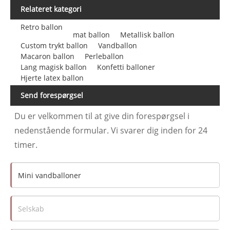
Relateret kategori
Retro ballon
mat ballon
Metallisk ballon
Custom trykt ballon
Vandballon
Macaron ballon
Perleballon
Lang magisk ballon
Konfetti balloner
Hjerte latex ballon
Send forespørgsel
Du er velkommen til at give din forespørgsel i
nedenstående formular. Vi svarer dig inden for 24
timer.