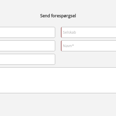
Send forespørgsel