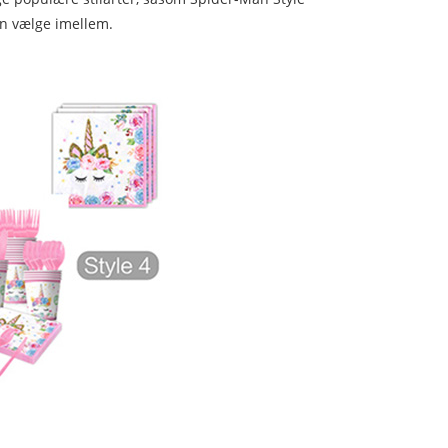
an vælge imellem.