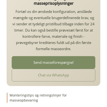
masseprisoplysninger
Fortæl os din ønskede konfiguration, anslåede
mængde og eventuelle brugerdefinerede krav, og
vi sender et tydeligt pristilbud tilbage inden for 24
timer. Du kan også bestille prøvesæt først for at
kontrollere farve, materiale og finish -
prøvegebyrer krediteres fuldt ud på din første
formelle masseordre.
Send masseforespørgsel
Chat via WhatsApp
Monteringstips og retningslinjer for
masseopbevaring