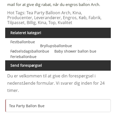
mail for at give dig rabat, når du engros ballon Arch.
Hot Tags: Tea Party Balloon Arch, Kina,
Producenter, Leverandører, Engros, Køb, Fabrik,
Tilpasset, Billig, Kina, Top, Kvalitet
Relateret kategori
Festballonbue
Bryllupsballonbue
Fødselsdagsballonbue
Baby shower ballon bue
Ferieballonbue
Send forespørgsel
Du er velkommen til at give din forespørgsel i
nedenstående formular. Vi svarer dig inden for 24
timer.