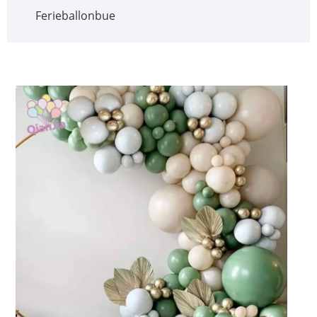
Ferieballonbue