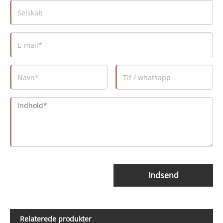
Indsend
Relaterede produkter