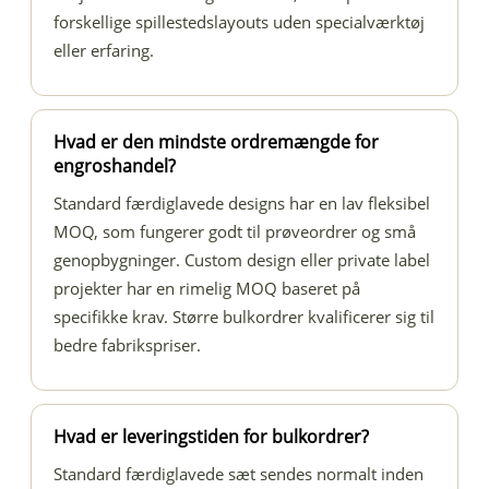
forskellige spillestedslayouts uden specialværktøj
eller erfaring.
Hvad er den mindste ordremængde for
engroshandel?
Standard færdiglavede designs har en lav fleksibel
MOQ, som fungerer godt til prøveordrer og små
genopbygninger. Custom design eller private label
projekter har en rimelig MOQ baseret på
specifikke krav. Større bulkordrer kvalificerer sig til
bedre fabrikspriser.
Hvad er leveringstiden for bulkordrer?
Standard færdiglavede sæt sendes normalt inden