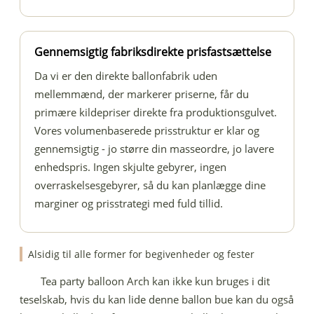
Gennemsigtig fabriksdirekte prisfastsættelse
Da vi er den direkte ballonfabrik uden
mellemmænd, der markerer priserne, får du
primære kildepriser direkte fra produktionsgulvet.
Vores volumenbaserede prisstruktur er klar og
gennemsigtig - jo større din masseordre, jo lavere
enhedspris. Ingen skjulte gebyrer, ingen
overraskelsesgebyrer, så du kan planlægge dine
marginer og prisstrategi med fuld tillid.
Alsidig til alle former for begivenheder og fester
Tea party balloon Arch kan ikke kun bruges i dit
teselskab, hvis du kan lide denne ballon bue kan du også