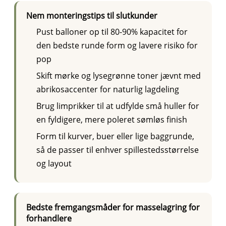
Nem monteringstips til slutkunder
Pust balloner op til 80-90% kapacitet for
den bedste runde form og lavere risiko for
pop
Skift mørke og lysegrønne toner jævnt med
abrikosaccenter for naturlig lagdeling
Brug limprikker til at udfylde små huller for
en fyldigere, mere poleret sømløs finish
Form til kurver, buer eller lige baggrunde,
så de passer til enhver spillestedsstørrelse
og layout
Bedste fremgangsmåder for masselagring for
forhandlere