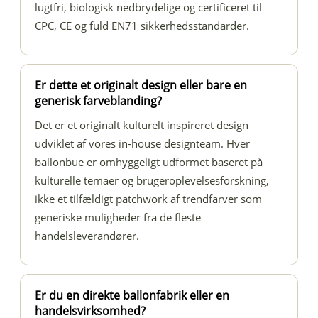
lugtfri, biologisk nedbrydelige og certificeret til
CPC, CE og fuld EN71 sikkerhedsstandarder.
Er dette et originalt design eller bare en
generisk farveblanding?
Det er et originalt kulturelt inspireret design
udviklet af vores in-house designteam. Hver
ballonbue er omhyggeligt udformet baseret på
kulturelle temaer og brugeroplevelsesforskning,
ikke et tilfældigt patchwork af trendfarver som
generiske muligheder fra de fleste
handelsleverandører.
Er du en direkte ballonfabrik eller en
handelsvirksomhed?