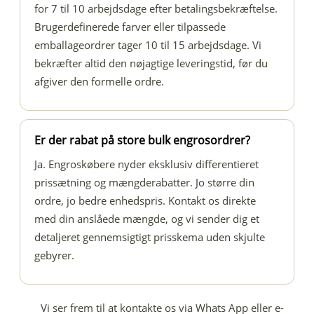
for 7 til 10 arbejdsdage efter betalingsbekræftelse.
Brugerdefinerede farver eller tilpassede
emballageordrer tager 10 til 15 arbejdsdage. Vi
bekræfter altid den nøjagtige leveringstid, før du
afgiver den formelle ordre.
Er der rabat på store bulk engrosordrer?
Ja. Engroskøbere nyder eksklusiv differentieret
prissætning og mængderabatter. Jo større din
ordre, jo bedre enhedspris. Kontakt os direkte
med din anslåede mængde, og vi sender dig et
detaljeret gennemsigtigt prisskema uden skjulte
gebyrer.
Vi ser frem til at kontakte os via Whats App eller e-